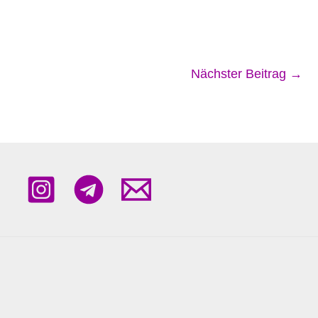
Nächster Beitrag
→