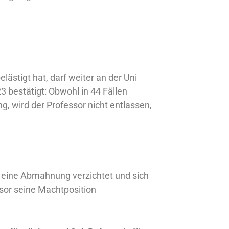
ästigt hat, darf weiter an der Uni
3 bestätigt: Obwohl in 44 Fällen
, wird der Professor nicht entlassen,
f eine Abmahnung verzichtet und sich
ssor seine Machtposition