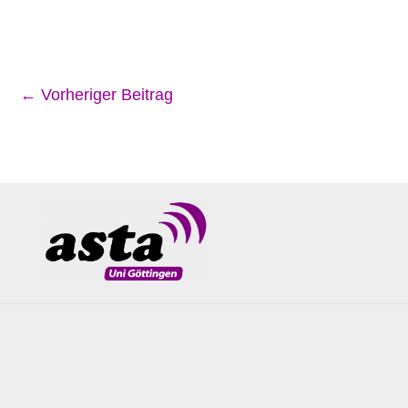
←
Vorheriger Beitrag