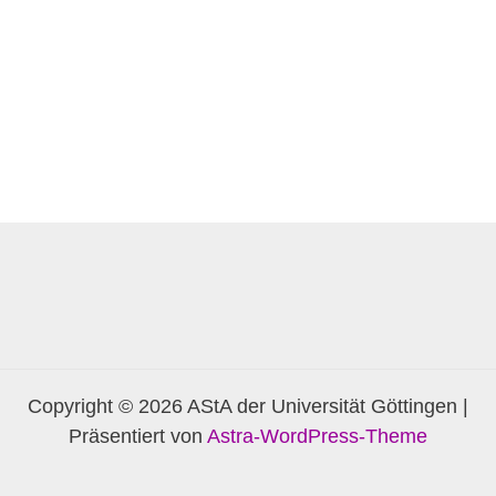
Copyright © 2026 AStA der Universität Göttingen |
Präsentiert von
Astra-WordPress-Theme