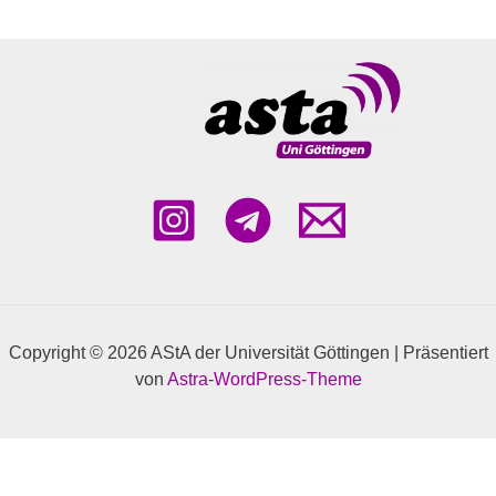
Copyright © 2026 AStA der Universität Göttingen | Präsentiert
von
Astra-WordPress-Theme