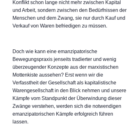
Konflikt schon lange nicht mehr zwischen Kapital
und Arbeit, sondern zwischen den Bedürfnissen der
Menschen und dem Zwang, sie nur durch Kauf und
Verkauf von Waren befriedigen zu müssen.
Doch wie kann eine emanzipatorische
Bewegungspraxis jenseits tradierter und wenig
überzeugender Konzepte aus der marxistischen
Mottenkiste aussehen? Erst wenn wir die
Verfasstheit der Gesellschaft als kapitalistische
Warengesellschaft in den Blick nehmen und unsere
Kämpfe vom Standpunkt der Überwindung dieser
Zwänge verstehen, werden sich die notwendigen
emanzipatorischen Kämpfe erfolgreich führen
lassen.