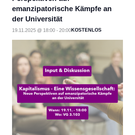
emanzipatorische Kämpfe an
der Universität
19.11.2025 @ 18:00
-
20:00
KOSTENLOS