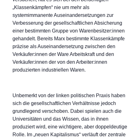
„Klassenkämpfen“ nie um mehr als
systemimmanente Auseinandersetzungen zur
Verbesserung der gesellschaftlichen Absicherung
einer bestimmten Gruppe von Warenbesitzer:innen
gehandelt. Bereits Marx bestimmte Klassenkämpfe
präzise als Auseinandersetzung zwischen den
Verkäufer:innen der Ware Arbeitskraft und den
Verkäufer:innen der von den Arbeiter:innen
produzierten industriellen Waren.
Unbemerkt von der linken politischen Praxis haben
sich die gesellschaftlichen Verhältnisse jedoch
grundlegend verschoben. Dabei spielen auch die
Universitäten und das Wissen, das in ihnen
produziert wird, eine wichtigere, aber doppeldeutige
Rolle. Im „neuen Kapitalismus“ verläuft der zentrale