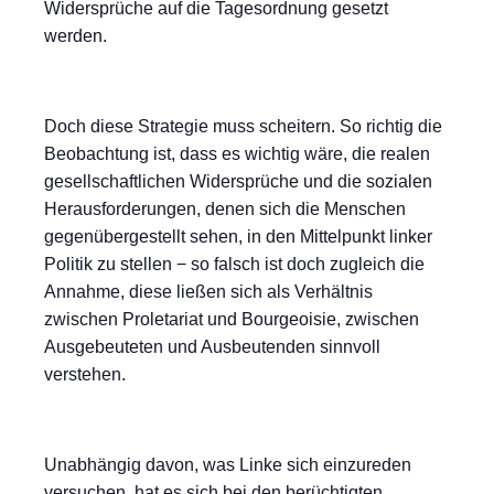
Widersprüche auf die Tagesordnung gesetzt
werden.
Doch diese Strategie muss scheitern. So richtig die
Beobachtung ist, dass es wichtig wäre, die realen
gesellschaftlichen Widersprüche und die sozialen
Herausforderungen, denen sich die Menschen
gegenübergestellt sehen, in den Mittelpunkt linker
Politik zu stellen − so falsch ist doch zugleich die
Annahme, diese ließen sich als Verhältnis
zwischen Proletariat und Bourgeoisie, zwischen
Ausgebeuteten und Ausbeutenden sinnvoll
verstehen.
Unabhängig davon, was Linke sich einzureden
versuchen, hat es sich bei den berüchtigten