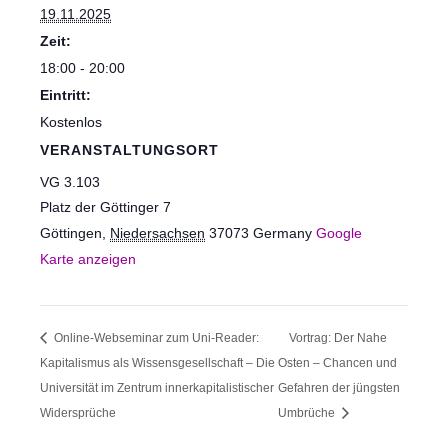
19.11.2025
Zeit:
18:00 - 20:00
Eintritt:
Kostenlos
VERANSTALTUNGSORT
VG 3.103
Platz der Göttinger 7
Göttingen
,
Niedersachsen
37073
Germany
Google
Karte anzeigen
Online-Webseminar zum Uni-Reader:
Vortrag: Der Nahe
Kapitalismus als Wissensgesellschaft – Die
Osten – Chancen und
Universität im Zentrum innerkapitalistischer
Gefahren der jüngsten
Widersprüche
Umbrüche