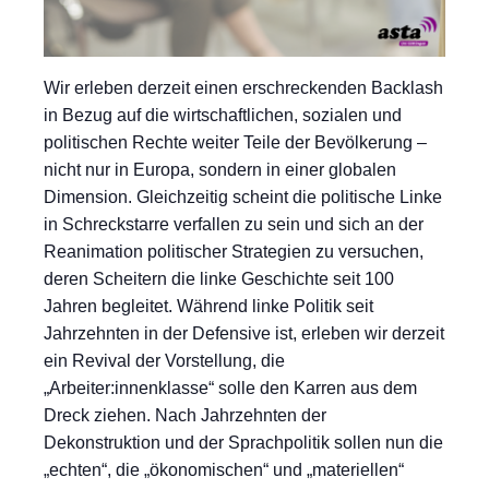
Wir erleben derzeit einen erschreckenden Backlash
in Bezug auf die wirtschaftlichen, sozialen und
politischen Rechte weiter Teile der Bevölkerung –
nicht nur in Europa, sondern in einer globalen
Dimension. Gleichzeitig scheint die politische Linke
in Schreckstarre verfallen zu sein und sich an der
Reanimation politischer Strategien zu versuchen,
deren Scheitern die linke Geschichte seit 100
Jahren begleitet. Während linke Politik seit
Jahrzehnten in der Defensive ist, erleben wir derzeit
ein Revival der Vorstellung, die
„Arbeiter:innenklasse“ solle den Karren aus dem
Dreck ziehen. Nach Jahrzehnten der
Dekonstruktion und der Sprachpolitik sollen nun die
„echten“, die „ökonomischen“ und „materiellen“