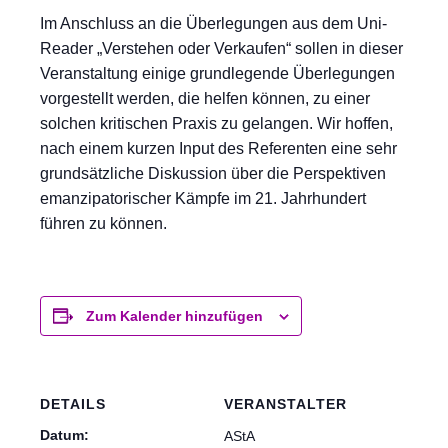
Im Anschluss an die Überlegungen aus dem Uni-
Reader „Verstehen oder Verkaufen“ sollen in dieser
Veranstaltung einige grundlegende Überlegungen
vorgestellt werden, die helfen können, zu einer
solchen kritischen Praxis zu gelangen. Wir hoffen,
nach einem kurzen Input des Referenten eine sehr
grundsätzliche Diskussion über die Perspektiven
emanzipatorischer Kämpfe im 21. Jahrhundert
führen zu können.
Zum Kalender hinzufügen
DETAILS
VERANSTALTER
Datum:
AStA