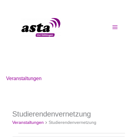
Zum
Inhalt
springen
Veranstaltungen
Studierendenvernetzung
Veranstaltungen
Veranstaltungen
Studierendenvernetzung