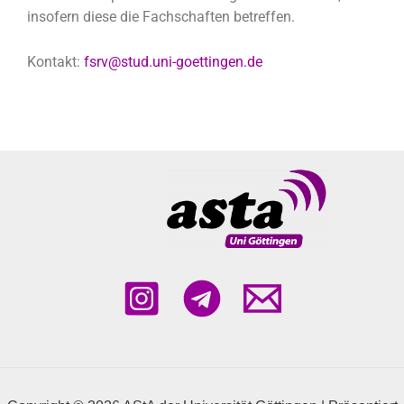
insofern diese die Fachschaften betreffen.
Kontakt:
fsrv@stud.uni-goettingen.de