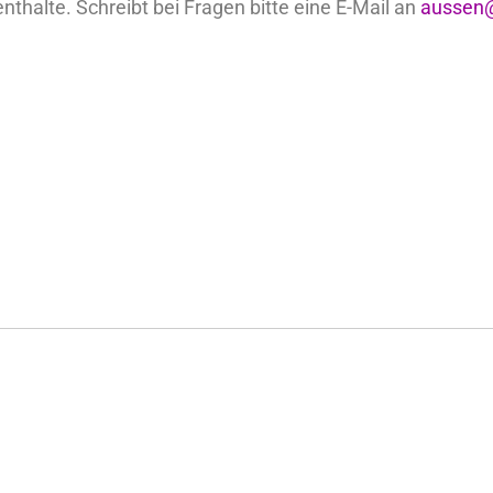
nthalte. Schreibt bei Fragen bitte eine E-Mail an
aussen@