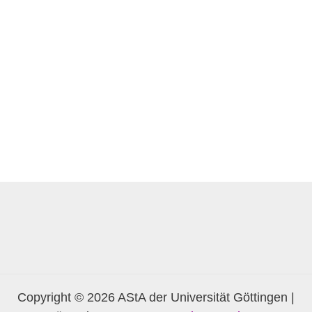
Copyright © 2026 AStA der Universität Göttingen |