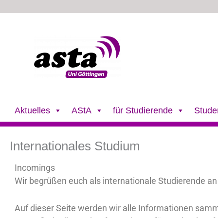
Zum
Inhalt
springen
Aktuelles
AStA
für Studierende
Stude
Internationales Studium
Incomings
Wir begrüßen euch als internationale Studierende an 
Auf dieser Seite werden wir alle Informationen sammel