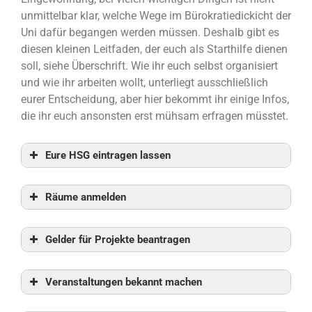
unmittelbar klar, welche Wege im Bürokratiedickicht der
Uni dafür begangen werden müssen. Deshalb gibt es
diesen kleinen Leitfaden, der euch als Starthilfe dienen
soll, siehe Überschrift. Wie ihr euch selbst organisiert
und wie ihr arbeiten wollt, unterliegt ausschließlich
eurer Entscheidung, aber hier bekommt ihr einige Infos,
die ihr euch ansonsten erst mühsam erfragen müsstet.
Eure HSG eintragen lassen
Räume anmelden
Gelder für Projekte beantragen
Veranstaltungen bekannt machen