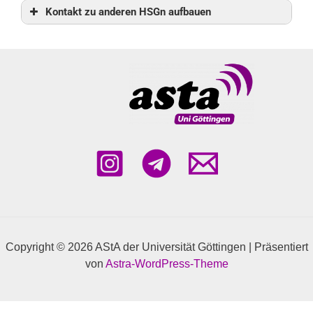
Kontakt zu anderen HSGn aufbauen
Copyright © 2026 AStA der Universität Göttingen | Präsentiert
von
Astra-WordPress-Theme