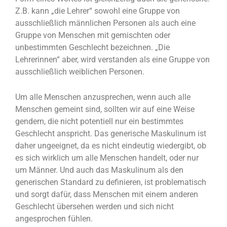
Z.B. kann „die Lehrer“ sowohl eine Gruppe von
ausschließlich männlichen Personen als auch eine
Gruppe von Menschen mit gemischten oder
unbestimmten Geschlecht bezeichnen. „Die
Lehrerinnen“ aber, wird verstanden als eine Gruppe von
ausschließlich weiblichen Personen.
Um alle Menschen anzusprechen, wenn auch alle
Menschen gemeint sind, sollten wir auf eine Weise
gendern, die nicht potentiell nur ein bestimmtes
Geschlecht anspricht. Das generische Maskulinum ist
daher ungeeignet, da es nicht eindeutig wiedergibt, ob
es sich wirklich um alle Menschen handelt, oder nur
um Männer. Und auch das Maskulinum als den
generischen Standard zu definieren, ist problematisch
und sorgt dafür, dass Menschen mit einem anderen
Geschlecht übersehen werden und sich nicht
angesprochen fühlen.