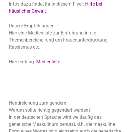
Infos dazu findet ihr in diesem Flyer:
Hilfe bei
häuslicher Gewalt
Unsere Empfehlungen
Hier eine Medienliste zur Einführung in die
Themenbereiche rund um Frauenunterdrückung,
Rassismus etc.
Hier entlang:
Medienliste
Handreichung zum gendern
Warum sollte richtig gegendert werden?
In der deutschen Sprache wird weitläufig das
generische Maskulinum benutzt, d.h. die maskuline
Form eines Wortes ist gleichzeitig auch die generische.