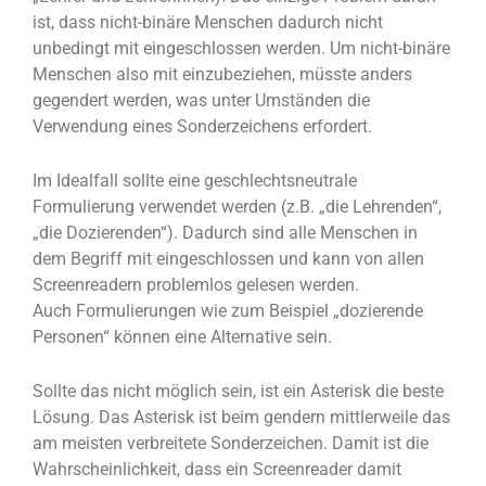
ist, dass nicht-binäre Menschen dadurch nicht
unbedingt mit eingeschlossen werden. Um nicht-binäre
Menschen also mit einzubeziehen, müsste anders
gegendert werden, was unter Umständen die
Verwendung eines Sonderzeichens erfordert.
Im Idealfall sollte eine geschlechtsneutrale
Formulierung verwendet werden (z.B. „die Lehrenden“,
„die Dozierenden“). Dadurch sind alle Menschen in
dem Begriff mit eingeschlossen und kann von allen
Screenreadern problemlos gelesen werden.
Auch Formulierungen wie zum Beispiel „dozierende
Personen“ können eine Alternative sein.
Sollte das nicht möglich sein, ist ein Asterisk die beste
Lösung. Das Asterisk ist beim gendern mittlerweile das
am meisten verbreitete Sonderzeichen. Damit ist die
Wahrscheinlichkeit, dass ein Screenreader damit