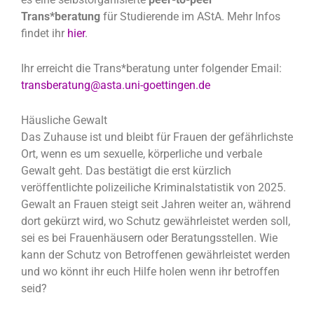
Trans*beratung
für Studierende im AStA. Mehr Infos
findet ihr
hier
.
Ihr erreicht die Trans*beratung unter folgender Email:
transberatung@asta.uni-goettingen.de
Häusliche Gewalt
Das Zuhause ist und bleibt für Frauen der gefährlichste
Ort, wenn es um sexuelle, körperliche und verbale
Gewalt geht. Das bestätigt die erst kürzlich
veröffentlichte polizeiliche Kriminalstatistik von 2025.
Gewalt an Frauen steigt seit Jahren weiter an, während
dort gekürzt wird, wo Schutz gewährleistet werden soll,
sei es bei Frauenhäusern oder Beratungsstellen. Wie
kann der Schutz von Betroffenen gewährleistet werden
und wo könnt ihr euch Hilfe holen wenn ihr betroffen
seid?