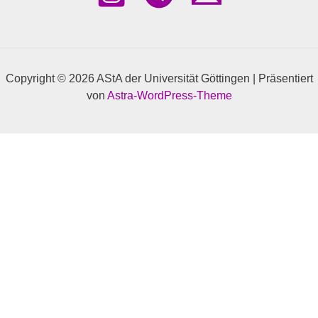
Copyright © 2026 AStA der Universität Göttingen | Präsentiert
von
Astra-WordPress-Theme