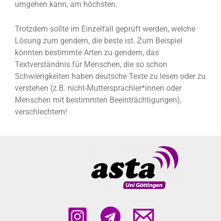
umgehen kann, am höchsten.
Trotzdem sollte im Einzelfall geprüft werden, welche
Lösung zum gendern, die beste ist. Zum Beispiel
könnten bestimmte Arten zu gendern, das
Textverständnis für Menschen, die so schon
Schwierigkeiten haben deutsche Texte zu lesen oder zu
verstehen (z.B. nicht-Muttersprachler*innen oder
Menschen mit bestimmten Beeinträchtigungen),
verschlechtern!