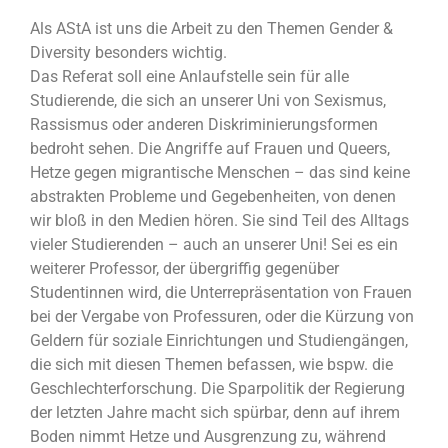
Als AStA ist uns die Arbeit zu den Themen Gender &
Diversity besonders wichtig.
Das Referat soll eine Anlaufstelle sein für alle
Studierende, die sich an unserer Uni von Sexismus,
Rassismus oder anderen Diskriminierungsformen
bedroht sehen. Die Angriffe auf Frauen und Queers,
Hetze gegen migrantische Menschen – das sind keine
abstrakten Probleme und Gegebenheiten, von denen
wir bloß in den Medien hören. Sie sind Teil des Alltags
vieler Studierenden – auch an unserer Uni! Sei es ein
weiterer Professor, der übergriffig gegenüber
Studentinnen wird, die Unterrepräsentation von Frauen
bei der Vergabe von Professuren, oder die Kürzung von
Geldern für soziale Einrichtungen und Studiengängen,
die sich mit diesen Themen befassen, wie bspw. die
Geschlechterforschung. Die Sparpolitik der Regierung
der letzten Jahre macht sich spürbar, denn auf ihrem
Boden nimmt Hetze und Ausgrenzung zu, während