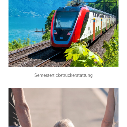
Semesterticketrückerstattung