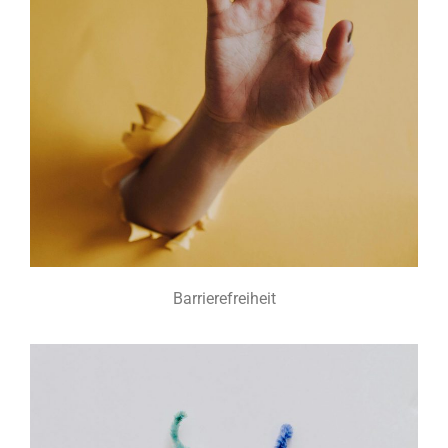
Barrierefreiheit