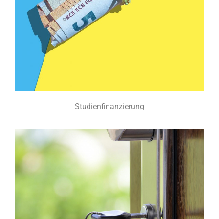
Studienfinanzierung