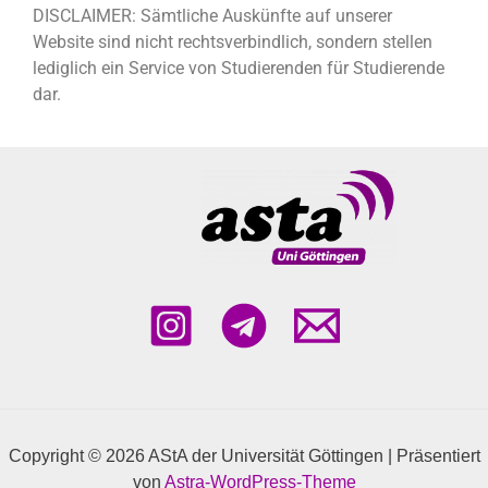
DISCLAIMER: Sämtliche Auskünfte auf unserer
Website sind nicht rechtsverbindlich, sondern stellen
lediglich ein Service von Studierenden für Studierende
dar.
Copyright © 2026 AStA der Universität Göttingen | Präsentiert
von
Astra-WordPress-Theme