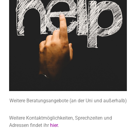
Weitere Beratungsangebote (an der Uni und außerhalb)
Weitere Kontaktmöglichkeiten, Sprechzeiten und
Adressen findet ihr
hier.