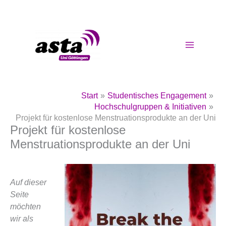
Zum
Inhalt
springen
Start
Studentisches Engagement
Hochschulgruppen & Initiativen
Projekt für kostenlose Menstruationsprodukte an der Uni
Projekt für kostenlose
Menstruationsprodukte an der Uni
Auf dieser
Seite
möchten
wir als