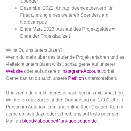
Spender
Dezember 2022: Antrag Ideenwettbewerb für
Finanzierung eines weiteren Spenders am
Nordcampus
Ende März 2023: Auslauf des Projektgeldes =
Ende der Projektlaufzeit
Willst Du uns unterstützen?
Wenn du mehr über das laufende Projekt erfahren und es
vielleicht unterstützen willst, schau gerne auf unserer
Website
oder auf unserem
Instagram-Account
vorbei.
Gerne kannst du auch unsere
Petition
unterschreiben.
Und wenn du direkt Interesse hast, bei uns mitzumachen:
Wir treffen uns zurzeit jeden Donnerstag um 17.00 Uhr in
Person im Autonomicum und online über Discord. Komm
gerne einfach dazu oder schreib uns auf Insta oder per
Mail an
bloodytaboogoe@uni-goettingen.de
.