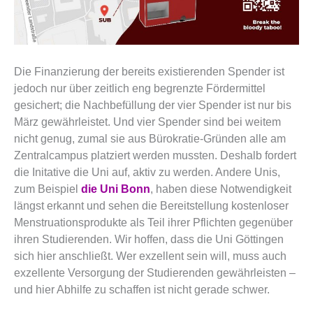
Die Finanzierung der bereits existierenden Spender ist
jedoch nur über zeitlich eng begrenzte Fördermittel
gesichert; die Nachbefüllung der vier Spender ist nur bis
März gewährleistet. Und vier Spender sind bei weitem
nicht genug, zumal sie aus Bürokratie-Gründen alle am
Zentralcampus platziert werden mussten. Deshalb fordert
die Initative die Uni auf, aktiv zu werden. Andere Unis,
zum Beispiel
die Uni Bonn
, haben diese Notwendigkeit
längst erkannt und sehen die Bereitstellung kostenloser
Menstruationsprodukte als Teil ihrer Pflichten gegenüber
ihren Studierenden. Wir hoffen, dass die Uni Göttingen
sich hier anschließt. Wer exzellent sein will, muss auch
exzellente Versorgung der Studierenden gewährleisten –
und hier Abhilfe zu schaffen ist nicht gerade schwer.