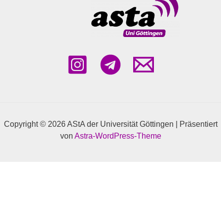
Copyright © 2026 AStA der Universität Göttingen | Präsentiert
von
Astra-WordPress-Theme