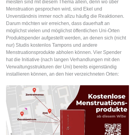
meisten sind mit diesem Thema allein, denn wo über
Menstruation gesprochen wird, sind Ekel und
Unverständnis immer noch allzu häufig die Reaktionen.
Darum möchten wir erreichen, dass dauerhaft an
möglichst vielen und möglichst öffentlichen Uni-Orten
Produktspender aufgestellt werden, an denen sich (nicht
nur) Studis kostenlos Tampons und andere
Menstruationsprodukte abholen können. Vier Spender
hat die Initiative (nach langen Verhandlungen mit den
Verwaltungsstrukturen der Uni) bereits eigenständig
installieren können, an den hier verzeichneten Orten: