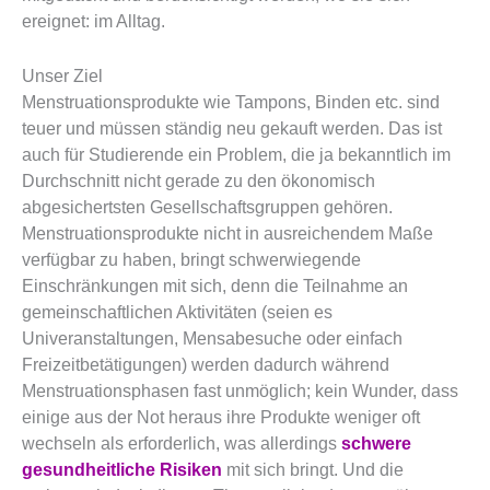
ereignet: im Alltag.
Unser Ziel
Menstruationsprodukte wie Tampons, Binden etc. sind
teuer und müssen ständig neu gekauft werden. Das ist
auch für Studierende ein Problem, die ja bekanntlich im
Durchschnitt nicht gerade zu den ökonomisch
abgesichertsten Gesellschaftsgruppen gehören.
Menstruationsprodukte nicht in ausreichendem Maße
verfügbar zu haben, bringt schwerwiegende
Einschränkungen mit sich, denn die Teilnahme an
gemeinschaftlichen Aktivitäten (seien es
Univeranstaltungen, Mensabesuche oder einfach
Freizeitbetätigungen) werden dadurch während
Menstruationsphasen fast unmöglich; kein Wunder, dass
einige aus der Not heraus ihre Produkte weniger oft
wechseln als erforderlich, was allerdings
schwere
gesundheitliche Risiken
mit sich bringt. Und die