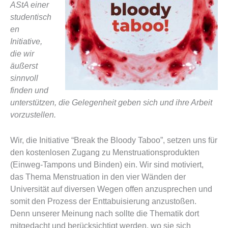
AStA einer
studentisch
en
Initiative,
die wir
äußerst
sinnvoll
finden und
unterstützen, die Gelegenheit geben sich und ihre Arbeit
vorzustellen.
Wir, die Initiative “Break the Bloody Taboo”, setzen uns für
den kostenlosen Zugang zu Menstruationsprodukten
(Einweg-Tampons und Binden) ein. Wir sind motiviert,
das Thema Menstruation in den vier Wänden der
Universität auf diversen Wegen offen anzusprechen und
somit den Prozess der Enttabuisierung anzustoßen.
Denn unserer Meinung nach sollte die Thematik dort
mitgedacht und berücksichtigt werden, wo sie sich