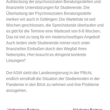
Aufstockung der psychosozialen Beratungsstellen und
finanzielle Unterstützungen für Studierende. Die
Überlastung der Psychosozialen Beratungsstelle
merken wir auch in Göttingen: Die Warteliste ist seit
Wochen geschlossen, die Sprechstunde überlaufen und
es gibt für die Termine eine Wartezeit von 6-8 Wochen.
Das ist viel zu lang für ein niederschwelliges Angebot!
Auch leiden viele Studierende immer noch unter
finanziellen Einbußen durch den Wegfall ihres
Nebenjobs. Hier braucht es dringend konkrete
Lösungen!”
Der AStA sieht die Landesregierung in der Pflicht,
endlich ernsthaft die Situation der Studierenden in der
Pandemie in den Blick zu nehmen und ihre Probleme
anzugehen.