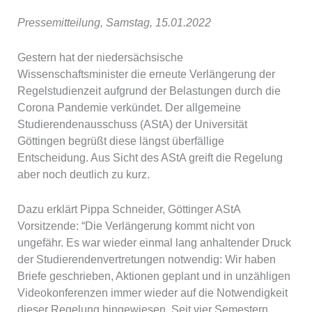
Pressemitteilung, Samstag, 15.01.2022
Gestern hat der niedersächsische
Wissenschaftsminister die erneute Verlängerung der
Regelstudienzeit aufgrund der Belastungen durch die
Corona Pandemie verkündet. Der allgemeine
Studierendenausschuss (AStA) der Universität
Göttingen begrüßt diese längst überfällige
Entscheidung. Aus Sicht des AStA greift die Regelung
aber noch deutlich zu kurz.
Dazu erklärt Pippa Schneider, Göttinger AStA
Vorsitzende: “Die Verlängerung kommt nicht von
ungefähr. Es war wieder einmal lang anhaltender Druck
der Studierendenvertretungen notwendig: Wir haben
Briefe geschrieben, Aktionen geplant und in unzähligen
Videokonferenzen immer wieder auf die Notwendigkeit
dieser Regelung hingewiesen. Seit vier Semestern