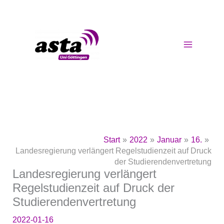
Zum
Inhalt
springen
Start
2022
Januar
16.
Landesregierung verlängert Regelstudienzeit auf Druck
der Studierendenvertretung
Landesregierung verlängert
Regelstudienzeit auf Druck der
Studierendenvertretung
2022-01-16