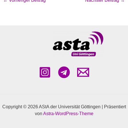
←
Vorheriger Beitrag
Nächster Beitrag
→
Copyright © 2026 AStA der Universität Göttingen | Präsentiert
von
Astra-WordPress-Theme