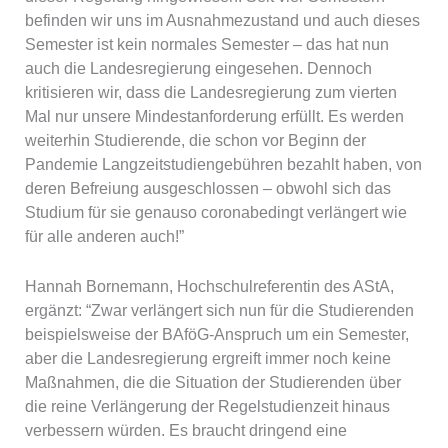
befinden wir uns im Ausnahmezustand und auch dieses
Semester ist kein normales Semester – das hat nun
auch die Landesregierung eingesehen. Dennoch
kritisieren wir, dass die Landesregierung zum vierten
Mal nur unsere Mindestanforderung erfüllt. Es werden
weiterhin Studierende, die schon vor Beginn der
Pandemie Langzeitstudiengebühren bezahlt haben, von
deren Befreiung ausgeschlossen – obwohl sich das
Studium für sie genauso coronabedingt verlängert wie
für alle anderen auch!”
Hannah Bornemann, Hochschulreferentin des AStA,
ergänzt: “Zwar verlängert sich nun für die Studierenden
beispielsweise der BAföG-Anspruch um ein Semester,
aber die Landesregierung ergreift immer noch keine
Maßnahmen, die die Situation der Studierenden über
die reine Verlängerung der Regelstudienzeit hinaus
verbessern würden. Es braucht dringend eine