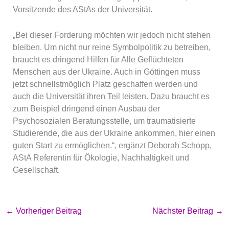
Vorsitzende des AStAs der Universität.
„Bei dieser Forderung möchten wir jedoch nicht stehen
bleiben. Um nicht nur reine Symbolpolitik zu betreiben,
braucht es dringend Hilfen für Alle Geflüchteten
Menschen aus der Ukraine. Auch in Göttingen muss
jetzt schnellstmöglich Platz geschaffen werden und
auch die Universität ihren Teil leisten. Dazu braucht es
zum Beispiel dringend einen Ausbau der
Psychosozialen Beratungsstelle, um traumatisierte
Studierende, die aus der Ukraine ankommen, hier einen
guten Start zu ermöglichen.“, ergänzt Deborah Schopp,
AStA Referentin für Ökologie, Nachhaltigkeit und
Gesellschaft.
←
Vorheriger Beitrag
Nächster Beitrag
→