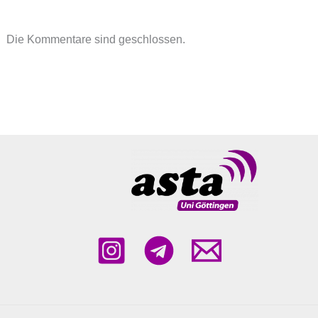
Die Kommentare sind geschlossen.