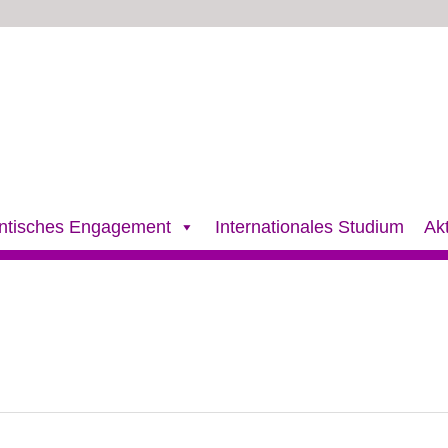
ntisches Engagement
Internationales Studium
Ak