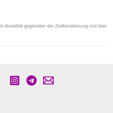
ie Brutalität gegenüber der Zivilbevölkerung und über