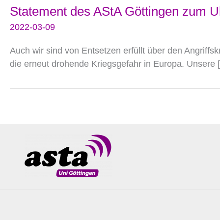
Statement des AStA Göttingen zum Uk
2022-03-09
Auch wir sind von Entsetzen erfüllt über den Angriffs
die erneut drohende Kriegsgefahr in Europa. Unsere 