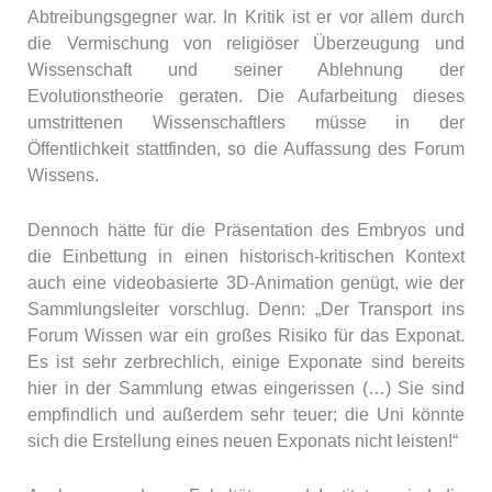
Abtreibungsgegner war. In Kritik ist er vor allem durch
die Vermischung von religiöser Überzeugung und
Wissenschaft und seiner Ablehnung der
Evolutionstheorie geraten. Die Aufarbeitung dieses
umstrittenen Wissenschaftlers müsse in der
Öffentlichkeit stattfinden, so die Auffassung des Forum
Wissens.
Dennoch hätte für die Präsentation des Embryos und
die Einbettung in einen historisch-kritischen Kontext
auch eine videobasierte 3D-Animation genügt, wie der
Sammlungsleiter vorschlug. Denn: „Der Transport ins
Forum Wissen war ein großes Risiko für das Exponat.
Es ist sehr zerbrechlich, einige Exponate sind bereits
hier in der Sammlung etwas eingerissen (…) Sie sind
empfindlich und außerdem sehr teuer; die Uni könnte
sich die Erstellung eines neuen Exponats nicht leisten!“