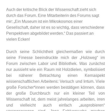
Auch der kritische Blick der Wissenschaft zieht sich
durch das Forum. Eine Mitarbeiterin des Forums sagt
mir: „Ein Museum ist ein Mikrokosmos einer
Gesellschaft, daher ist es so wichtig, dass verschiedene
Perspektiven abgebildet werden.“ Das passiert an
vielen Ecken!
Durch seine Schlichtheit gleichermaßen wie durch
seine Finesse beeindruckte mich der „Holzweg“ im
Forum zwischen Labor und Bibliothek. Was zunächst
nur aussieht wie ein Raum mit Holzdielen, symbolisiert
bei näherer Betrachtung einen Kernaspekt
wissenschaftlichen Arbeitens: Versuch und Irrtum. Viele
große Forscher*innen werden bestätigen können, dass
der große Durchbruch nur ein kleiner Teil von
Wissenschaft ist, dem meist jahrelanges arbeiten, irren
und vielleicht auch einfach „ausprobieren“