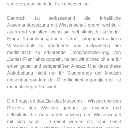
verlieren, was nicht der Fall gewesen sei.
Dennoch ist selbstredend die inhaltliche
Auseinandersetzung mit Wissenschaft enorm wichtig –
auch und vor allem wenn sie selbstkritisch stattfindet.
Einen Sammlungsgründer seiner propagandaartigen
Wissenschaft zu überführen und rückwirkend die
medizinisch zu erklärende Embryoentwicklung von
„Gottes Plan“ abzukoppeln, halten wir sicherlich alle für
einen guten und zeitgemäßen Ansatz. Und dass diese
Aufarbeitung nicht nur für Studierende der Medizin
einsehbar, sondern der Öffentlichkeit zugänglich ist, ist
mehr als begrüßenswert.
Die Frage, ob das Ziel des Museums – Wissen und den
Prozess des Wissens greifbar zu machen und
selbstkritische Auseinandersetzung der Wissenschaft
mit sich selbst – erreicht worden ist, kann somit