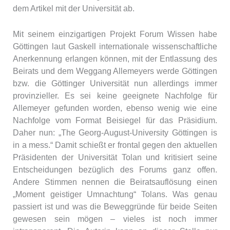
dem Artikel mit der Universität ab.
Mit seinem einzigartigen Projekt Forum Wissen habe
Göttingen laut Gaskell internationale wissenschaftliche
Anerkennung erlangen können, mit der Entlassung des
Beirats und dem Weggang Allemeyers werde Göttingen
bzw. die Göttinger Universität nun allerdings immer
provinzieller. Es sei keine geeignete Nachfolge für
Allemeyer gefunden worden, ebenso wenig wie eine
Nachfolge vom Format Beisiegel für das Präsidium.
Daher nun: „The Georg-August-University Göttingen is
in a mess.“ Damit schießt er frontal gegen den aktuellen
Präsidenten der Universität Tolan und kritisiert seine
Entscheidungen bezüglich des Forums ganz offen.
Andere Stimmen nennen die Beiratsauflösung einen
„Moment geistiger Umnachtung“ Tolans. Was genau
passiert ist und was die Beweggründe für beide Seiten
gewesen sein mögen – vieles ist noch immer