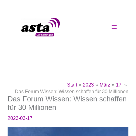
Zum
Inhalt
springen
Start
2023
März
17.
Das Forum Wissen: Wissen schaffen für 30 Millionen
Das Forum Wissen: Wissen schaffen
für 30 Millionen
2023-03-17