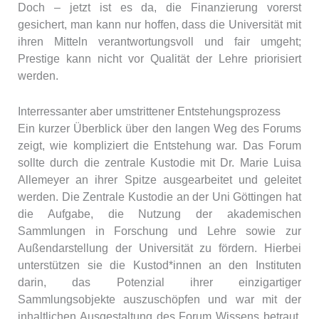
Doch – jetzt ist es da, die Finanzierung vorerst
gesichert, man kann nur hoffen, dass die Universität mit
ihren Mitteln verantwortungsvoll und fair umgeht;
Prestige kann nicht vor Qualität der Lehre priorisiert
werden.
Interressanter aber umstrittener Entstehungsprozess
Ein kurzer Überblick über den langen Weg des Forums
zeigt, wie kompliziert die Entstehung war. Das Forum
sollte durch die zentrale Kustodie mit Dr. Marie Luisa
Allemeyer an ihrer Spitze ausgearbeitet und geleitet
werden. Die Zentrale Kustodie an der Uni Göttingen hat
die Aufgabe, die Nutzung der akademischen
Sammlungen in Forschung und Lehre sowie zur
Außendarstellung der Universität zu fördern. Hierbei
unterstützen sie die Kustod*innen an den Instituten
darin, das Potenzial ihrer einzigartiger
Sammlungsobjekte auszuschöpfen und war mit der
inhaltlichen Ausgestaltung des Forum Wissens betraut.