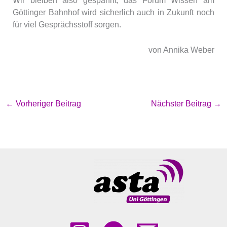
Göttinger Bahnhof wird sicherlich auch in Zukunft noch
für viel Gesprächsstoff sorgen.
von Annika Weber
←
Vorheriger Beitrag
Nächster Beitrag
→