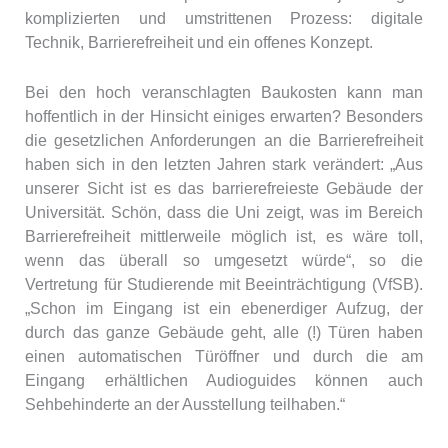
komplizierten und umstrittenen Prozess: digitale
Technik, Barrierefreiheit und ein offenes Konzept.
Bei den hoch veranschlagten Baukosten kann man
hoffentlich in der Hinsicht einiges erwarten? Besonders
die gesetzlichen Anforderungen an die Barrierefreiheit
haben sich in den letzten Jahren stark verändert: „Aus
unserer Sicht ist es das barrierefreieste Gebäude der
Universität. Schön, dass die Uni zeigt, was im Bereich
Barrierefreiheit mittlerweile möglich ist, es wäre toll,
wenn das überall so umgesetzt würde“, so die
Vertretung für Studierende mit Beeinträchtigung (VfSB).
„Schon im Eingang ist ein ebenerdiger Aufzug, der
durch das ganze Gebäude geht, alle (!) Türen haben
einen automatischen Türöffner und durch die am
Eingang erhältlichen Audioguides können auch
Sehbehinderte an der Ausstellung teilhaben.“