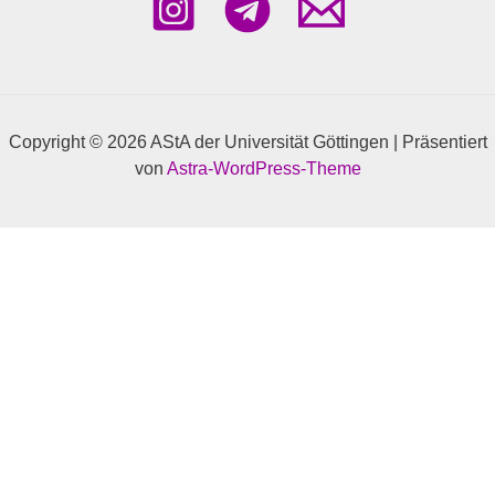
Copyright © 2026 AStA der Universität Göttingen | Präsentiert
von
Astra-WordPress-Theme