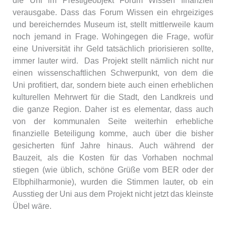
verausgabe. Dass das Forum Wissen ein ehrgeiziges
und bereicherndes Museum ist, stellt mittlerweile kaum
noch jemand in Frage. Wohingegen die Frage, wofür
eine Universität ihr Geld tatsächlich priorisieren sollte,
immer lauter wird. Das Projekt stellt nämlich nicht nur
einen wissenschaftlichen Schwerpunkt, von dem die
Uni profitiert, dar, sondern biete auch einen erheblichen
kulturellen Mehrwert für die Stadt, den Landkreis und
die ganze Region. Daher ist es elementar, dass auch
von der kommunalen Seite weiterhin erhebliche
finanzielle Beteiligung komme, auch über die bisher
gesicherten fünf Jahre hinaus. Auch während der
Bauzeit, als die Kosten für das Vorhaben nochmal
stiegen (wie üblich, schöne Grüße vom BER oder der
Elbphilharmonie), wurden die Stimmen lauter, ob ein
Ausstieg der Uni aus dem Projekt nicht jetzt das kleinste
Übel wäre.