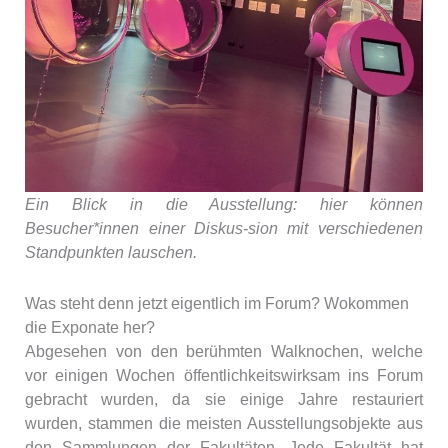
Ein Blick in die Ausstellung: hier können
Besucher*innen einer Diskus-sion mit verschiedenen
Standpunkten lauschen.
Was steht denn jetzt eigentlich im Forum? Wokommen
die Exponate her?
Abgesehen von den berühmten Walknochen, welche
vor einigen Wochen öffentlichkeitswirksam ins Forum
gebracht wurden, da sie einige Jahre restauriert
wurden, stammen die meisten Ausstellungsobjekte aus
den Sammlungen der Fakultäten. Jede Fakultät hat