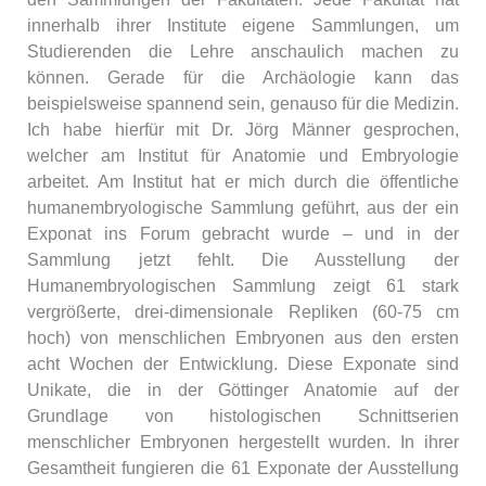
innerhalb ihrer Institute eigene Sammlungen, um
Studierenden die Lehre anschaulich machen zu
können. Gerade für die Archäologie kann das
beispielsweise spannend sein, genauso für die Medizin.
Ich habe hierfür mit Dr. Jörg Männer gesprochen,
welcher am Institut für Anatomie und Embryologie
arbeitet. Am Institut hat er mich durch die öffentliche
humanembryologische Sammlung geführt, aus der ein
Exponat ins Forum gebracht wurde – und in der
Sammlung jetzt fehlt. Die Ausstellung der
Humanembryologischen Sammlung zeigt 61 stark
vergrößerte, drei-dimensionale Repliken (60-75 cm
hoch) von menschlichen Embryonen aus den ersten
acht Wochen der Entwicklung. Diese Exponate sind
Unikate, die in der Göttinger Anatomie auf der
Grundlage von histologischen Schnittserien
menschlicher Embryonen hergestellt wurden. In ihrer
Gesamtheit fungieren die 61 Exponate der Ausstellung