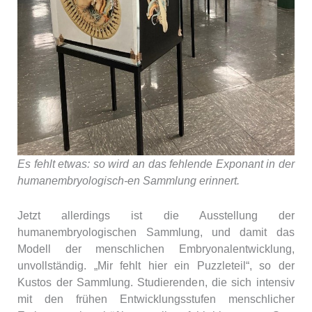
Es fehlt etwas: so wird an das fehlende Exponant in der
humanembryologisch-en Sammlung erinnert.
Jetzt allerdings ist die Ausstellung der
humanembryologischen Sammlung, und damit das
Modell der menschlichen Embryonalentwicklung,
unvollständig. „Mir fehlt hier ein Puzzleteil“, so der
Kustos der Sammlung. Studierenden, die sich intensiv
mit den frühen Entwicklungsstufen menschlicher