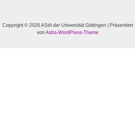
Copyright © 2026 AStA der Universität Göttingen | Präsentiert
von
Astra-WordPress-Theme