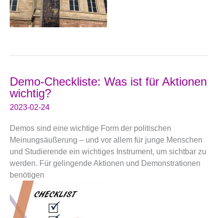
Demo-Checkliste: Was ist für Aktionen
wichtig?
2023-02-24
Demos sind eine wichtige Form der politischen
Meinungsäußerung – und vor allem für junge Menschen
und Studierende ein wichtiges Instrument, um sichtbar zu
werden. Für gelingende Aktionen und Demonstrationen
benötigen