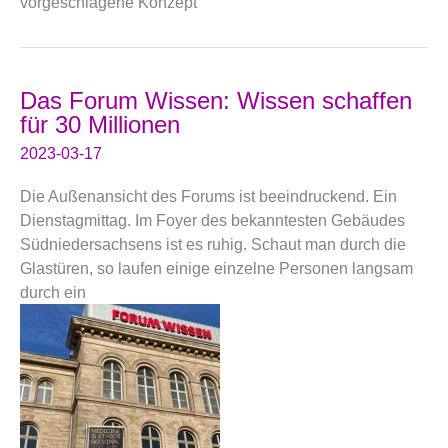
vorgeschlagene Konzept
Das Forum Wissen: Wissen schaffen
für 30 Millionen
2023-03-17
Die Außenansicht des Forums ist beeindruckend. Ein
Dienstagmittag. Im Foyer des bekanntesten Gebäudes
Südniedersachsens ist es ruhig. Schaut man durch die
Glastüren, so laufen einige einzelne Personen langsam
durch ein