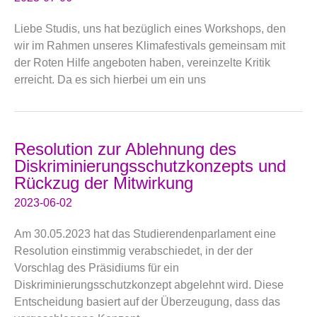
Liebe Studis, uns hat bezüglich eines Workshops, den
wir im Rahmen unseres Klimafestivals gemeinsam mit
der Roten Hilfe angeboten haben, vereinzelte Kritik
erreicht. Da es sich hierbei um ein uns
Resolution zur Ablehnung des
Diskriminierungsschutzkonzepts und
Rückzug der Mitwirkung
2023-06-02
Am 30.05.2023 hat das Studierendenparlament eine
Resolution einstimmig verabschiedet, in der der
Vorschlag des Präsidiums für ein
Diskriminierungsschutzkonzept abgelehnt wird. Diese
Entscheidung basiert auf der Überzeugung, dass das