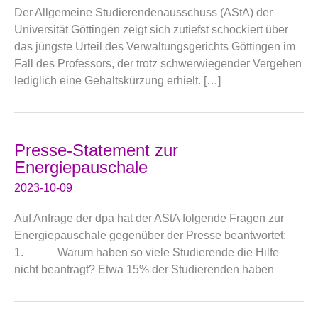
Der Allgemeine Studierendenausschuss (AStA) der
Universität Göttingen zeigt sich zutiefst schockiert über
das jüngste Urteil des Verwaltungsgerichts Göttingen im
Fall des Professors, der trotz schwerwiegender Vergehen
lediglich eine Gehaltskürzung erhielt. […]
Presse-Statement zur
Energiepauschale
2023-10-09
Auf Anfrage der dpa hat der AStA folgende Fragen zur
Energiepauschale gegenüber der Presse beantwortet:
1. Warum haben so viele Studierende die Hilfe
nicht beantragt? Etwa 15% der Studierenden haben