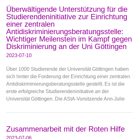
Überwältigende Unterstützung für die
Studierendeninitiative zur Einrichtung
einer zentralen
Antidiskriminierungsberatungsstelle:
Wichtiger Meilenstein im Kampf gegen
Diskriminierung an der Uni Göttingen
2023-07-10
Über 1000 Studierende der Universität Göttingen haben
sich hinter die Forderung der Einrichtung einer zentralen
Antidiskriminierungsberatungsstelle gestellt. Es ist die
erste erfolgreiche Studierendeninitiative an der
Universität Göttingen. Die AStA-Vorsitzende Ann-Julie
Zusammenarbeit mit der Roten Hilfe
2023-07-06