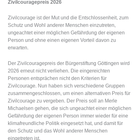
Zivilcouragepreis 2026
Zivilcourage ist der Mut und die Entschlossenheit, zum
Schutz und Wohl anderer Menschen einzutreten,
ungeachtet einer möglichen Gefährdung der eigenen
Person und ohne einen eigenen Vorteil davon zu
erwarten.
Der Zivilcouragepreis der Bürgerstiftung Göttingen wird
2026 erneut nicht verliehen. Die eingereichten
Personen entsprächen nicht den Kriterien für
Zivilcourage. Nun haben sich verschiedene Gruppen
zusammengeschlossen, um einen alternativen Preis für
Zivilcourage zu vergeben. Der Preis soll an Merle
Michaelsen gehen, die sich ungeachtet einer möglichen
Gefährdung der eigenen Person immer wieder für eine
klimafreundliche Politik eingesetzt hat, und damit für
den Schutz und das Wohl anderer Menschen
eingetreten ist.