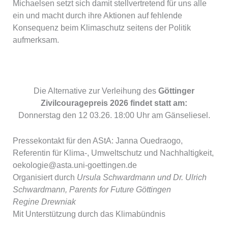
Michaelsen setzt sich damit stellvertretend für uns alle
ein und macht durch ihre Aktionen auf fehlende
Konsequenz beim Klimaschutz seitens der Politik
aufmerksam.
Die Alternative zur Verleihung des
Göttinger
Zivilcouragepreis 2026 findet statt am:
Donnerstag den 12 03.26. 18:00 Uhr am Gänseliesel.
Pressekontakt für den AStA: Janna Ouedraogo,
Referentin für Klima-, Umweltschutz und Nachhaltigkeit,
oekologie@asta.uni-goettingen.de
Organisiert durch
Ursula Schwardmann und Dr. Ulrich
Schwardmann, Parents for Future Göttingen
Regine Drewniak
Mit Unterstützung durch das Klimabündnis