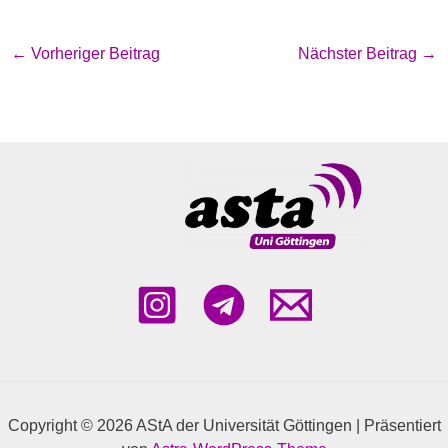
←
Vorheriger Beitrag
Nächster Beitrag
→
Copyright © 2026 AStA der Universität Göttingen | Präsentiert