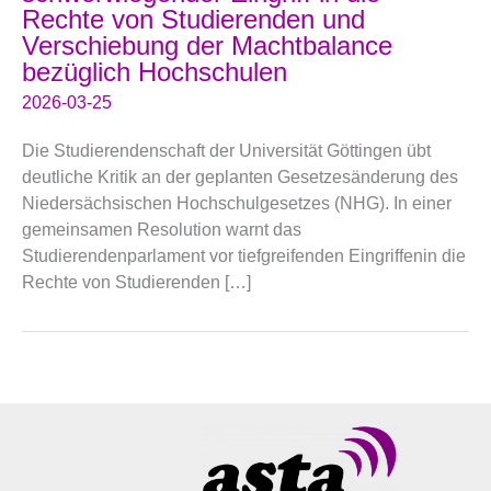
Rechte von Studierenden und
Verschiebung der Machtbalance
bezüglich Hochschulen
2026-03-25
Die Studierendenschaft der Universität Göttingen übt
deutliche Kritik an der geplanten Gesetzesänderung des
Niedersächsischen Hochschulgesetzes (NHG). In einer
gemeinsamen Resolution warnt das
Studierendenparlament vor tiefgreifenden Eingriffenin die
Rechte von Studierenden […]