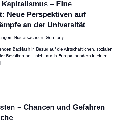
 Kapitalismus – Eine
t: Neue Perspektiven auf
ämpfe an der Universität
öttingen, Niedersachsen, Germany
enden Backlash in Bezug auf die wirtschaftlichen, sozialen
der Bevölkerung – nicht nur in Europa, sondern in einer
]
Osten – Chancen und Gefahren
üche