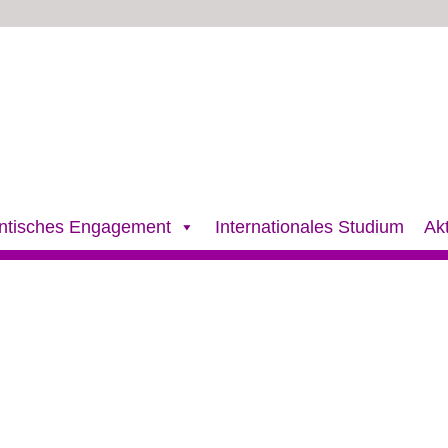
ntisches Engagement
Internationales Studium
Ak